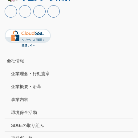
会社情報
企業理念・行動憲章
企業概要・沿革
事業内容
環境保全活動
SDGsの取り組み