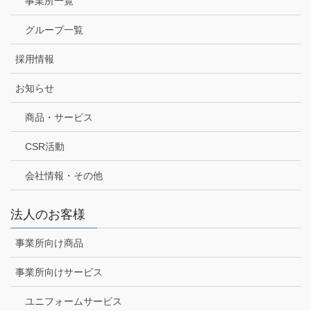
事業所一覧
グループ一覧
採用情報
お知らせ
商品・サービス
CSR活動
会社情報・その他
法人のお客様
事業所向け商品
事業所向けサービス
ユニフォームサービス