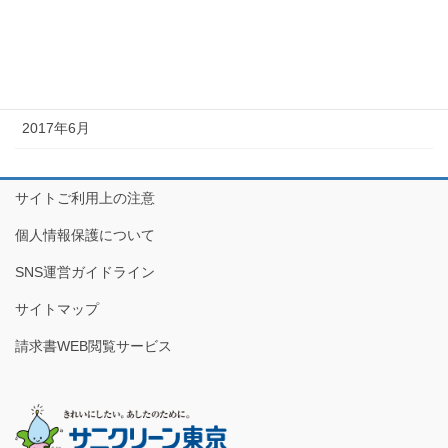
2018年4月
2017年12月
2017年7月
2017年6月
サイトご利用上の注意
個人情報保護について
SNS運営ガイドライン
サイトマップ
請求書WEB閲覧サービス