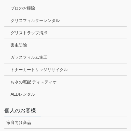
プロのお掃除
グリスフィルターレンタル
グリストラップ清掃
害虫防除
ガラスフィルム施工
トナーカートリッジリサイクル
お水の宅配 ディスティオ
AEDレンタル
個人のお客様
家庭向け商品