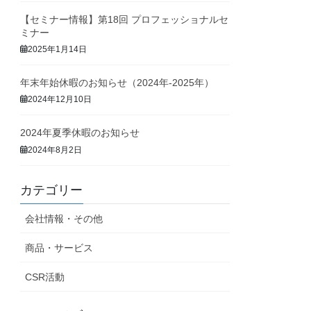
【セミナー情報】第18回 プロフェッショナルセ
ミナー
2025年1月14日
年末年始休暇のお知らせ（2024年-2025年）
2024年12月10日
2024年夏季休暇のお知らせ
2024年8月2日
カテゴリー
会社情報・その他
商品・サービス
CSR活動