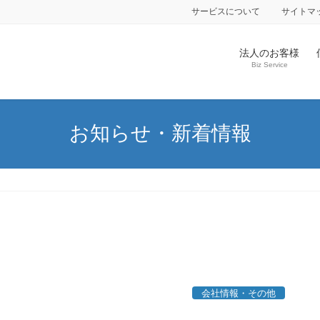
サービスについて
サイトマ
法人のお客様
Biz Service
お知らせ・新着情報
会社情報・その他