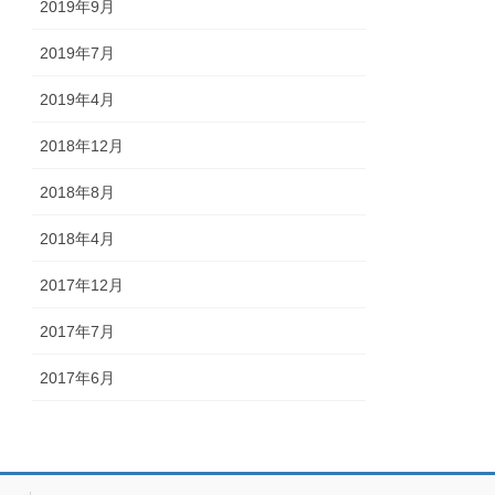
2019年9月
2019年7月
2019年4月
2018年12月
2018年8月
2018年4月
2017年12月
2017年7月
2017年6月