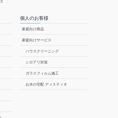
ス
個人のお客様
家庭向け商品
家庭向けサービス
ハウスクリーニング
シロアリ対策
ガラスフィルム施工
お水の宅配 ディスティオ
ル