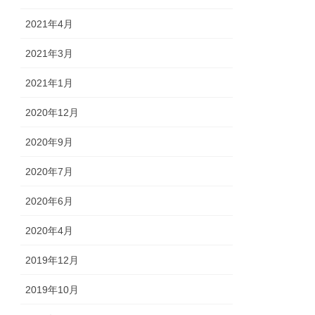
2021年4月
2021年3月
2021年1月
2020年12月
2020年9月
2020年7月
2020年6月
2020年4月
2019年12月
2019年10月