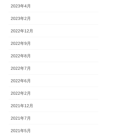
2023年4月
2023年2月
2022年12月
2022年9月
2022年8月
2022年7月
2022年6月
2022年2月
2021年12月
2021年7月
2021年5月