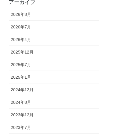
アーカイブ
2026年8月
2026年7月
2026年4月
2025年12月
2025年7月
2025年1月
2024年12月
2024年8月
2023年12月
2023年7月