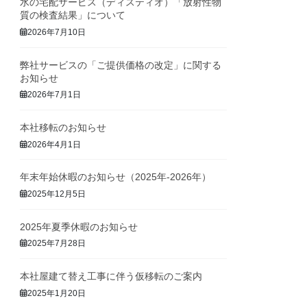
水の宅配サービス（ディスティオ）「放射性物
質の検査結果」について
2026年7月10日
弊社サービスの「ご提供価格の改定」に関する
お知らせ
2026年7月1日
本社移転のお知らせ
2026年4月1日
年末年始休暇のお知らせ（2025年-2026年）
2025年12月5日
2025年夏季休暇のお知らせ
2025年7月28日
本社屋建て替え工事に伴う仮移転のご案内
2025年1月20日