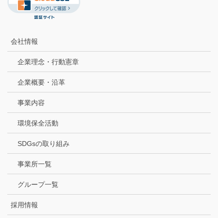
会社情報
企業理念・行動憲章
企業概要・沿革
事業内容
環境保全活動
SDGsの取り組み
事業所一覧
グループ一覧
採用情報