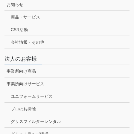
お知らせ
商品・サービス
CSR活動
会社情報・その他
法人のお客様
事業所向け商品
事業所向けサービス
ユニフォームサービス
プロのお掃除
グリスフィルターレンタル
グリストラップ清掃