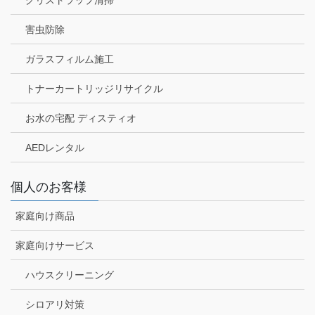
害虫防除
ガラスフィルム施工
トナーカートリッジリサイクル
お水の宅配 ディスティオ
AEDレンタル
個人のお客様
家庭向け商品
家庭向けサービス
ハウスクリーニング
シロアリ対策