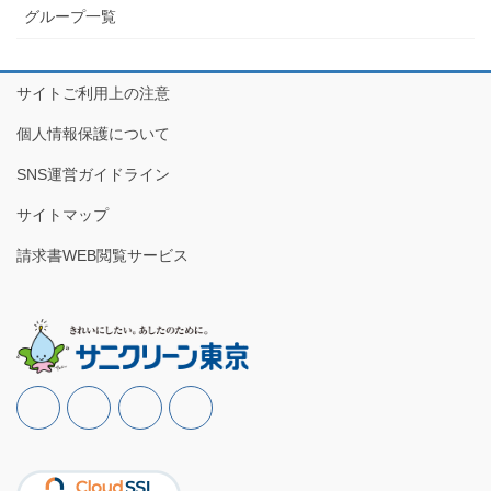
グループ一覧
サイトご利用上の注意
個人情報保護について
SNS運営ガイドライン
サイトマップ
請求書WEB閲覧サービス