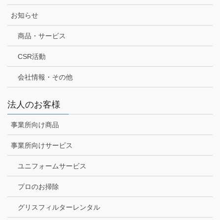
お知らせ
商品・サービス
CSR活動
会社情報・その他
法人のお客様
事業所向け商品
事業所向けサービス
ユニフォームサービス
プロのお掃除
グリスフィルターレンタル