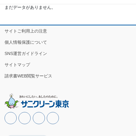
す
まだデータがありません。
サイトご利用上の注意
個人情報保護について
SNS運営ガイドライン
サイトマップ
請求書WEB閲覧サービス