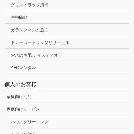
グリストラップ清掃
害虫防除
ガラスフィルム施工
トナーカートリッジリサイクル
お水の宅配 ディスティオ
AEDレンタル
個人のお客様
家庭向け商品
家庭向けサービス
ハウスクリーニング