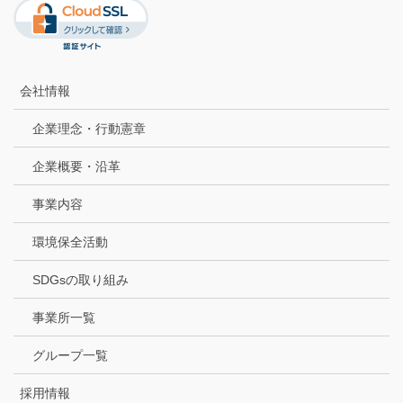
会社情報
企業理念・行動憲章
企業概要・沿革
事業内容
環境保全活動
SDGsの取り組み
事業所一覧
グループ一覧
採用情報