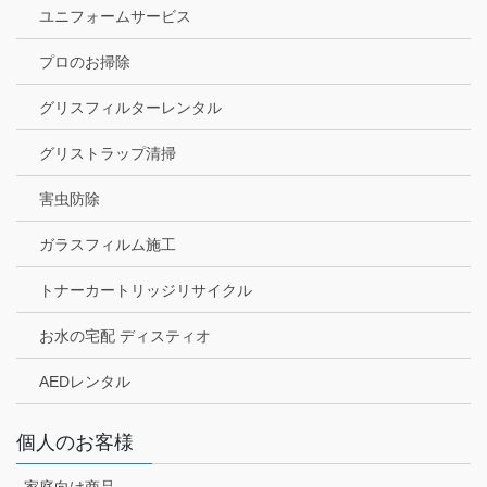
ユニフォームサービス
プロのお掃除
グリスフィルターレンタル
グリストラップ清掃
害虫防除
ガラスフィルム施工
トナーカートリッジリサイクル
お水の宅配 ディスティオ
AEDレンタル
個人のお客様
家庭向け商品