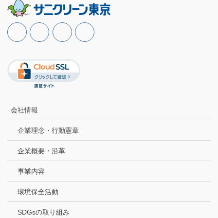
会社情報
企業理念・行動憲章
企業概要・沿革
事業内容
環境保全活動
SDGsの取り組み