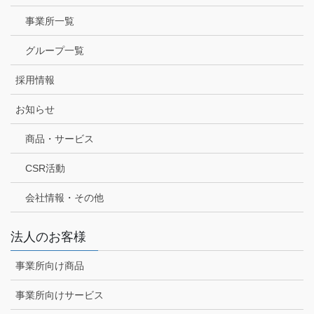
事業所一覧
グループ一覧
採用情報
お知らせ
商品・サービス
CSR活動
会社情報・その他
法人のお客様
事業所向け商品
事業所向けサービス