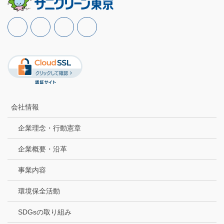
会社情報
企業理念・行動憲章
企業概要・沿革
事業内容
環境保全活動
SDGsの取り組み