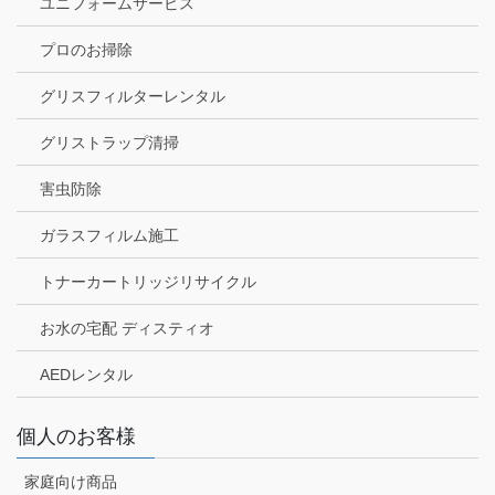
ユニフォームサービス
プロのお掃除
グリスフィルターレンタル
グリストラップ清掃
害虫防除
ガラスフィルム施工
トナーカートリッジリサイクル
お水の宅配 ディスティオ
AEDレンタル
個人のお客様
家庭向け商品