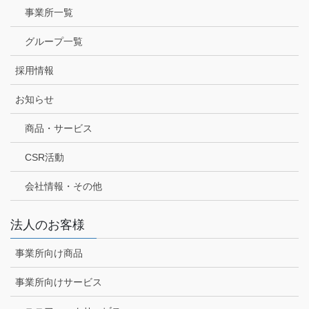
事業所一覧
グループ一覧
採用情報
お知らせ
商品・サービス
CSR活動
会社情報・その他
法人のお客様
事業所向け商品
事業所向けサービス